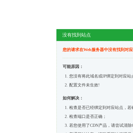
没有找到站点
您的请求在Web服务器中没有找到对
可能原因：
您没有将此域名或IP绑定到对应站
配置文件未生效!
如何解决：
检查是否已经绑定到对应站点，若
检查端口是否正确；
若您使用了CDN产品，请尝试清除