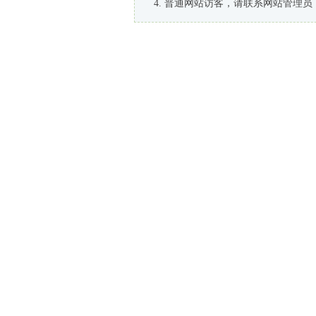
普通网站访客，请联系网站管理员